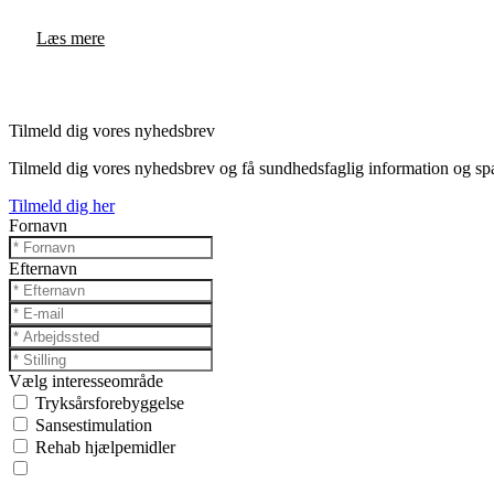
Læs mere
Tilmeld dig vores nyhedsbrev
Tilmeld dig vores nyhedsbrev og få sundhedsfaglig information og spa
Tilmeld dig her
Fornavn
Efternavn
Vælg interesseområde
Tryksårsforebyggelse
Sansestimulation
Rehab hjælpemidler