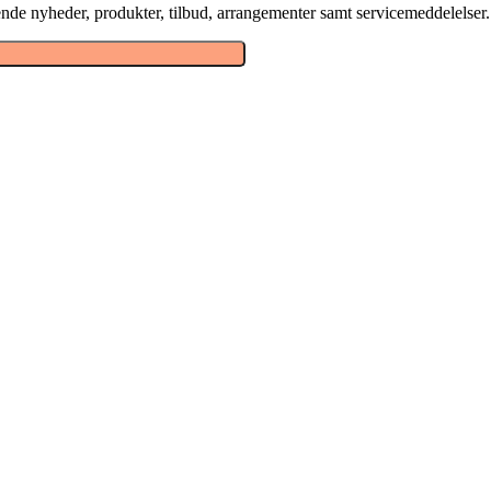
nde nyheder, produkter, tilbud, arrangementer samt servicemeddelelser.