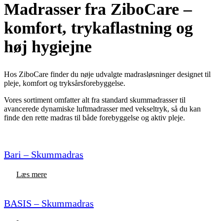
Madrasser fra ZiboCare –
komfort, trykaflastning og
høj hygiejne
Hos ZiboCare finder du nøje udvalgte madrasløsninger designet til
pleje, komfort og tryksårsforebyggelse.
Vores sortiment omfatter alt fra standard skummadrasser til
avancerede dynamiske luftmadrasser med vekseltryk, så du kan
finde den rette madras til både forebyggelse og aktiv pleje.
Bari – Skummadras
Læs mere
BASIS – Skummadras