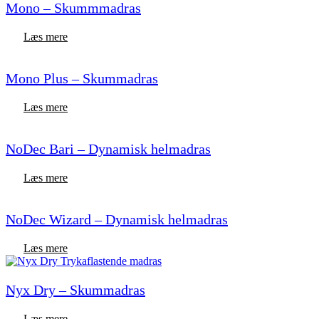
Mono – Skummmadras
Læs mere
Mono Plus – Skummadras
Læs mere
NoDec Bari – Dynamisk helmadras
Læs mere
NoDec Wizard – Dynamisk helmadras
Læs mere
Nyx Dry – Skummadras
Læs mere