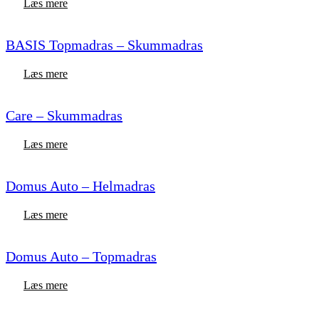
Læs mere
BASIS Topmadras – Skummadras
Læs mere
Care – Skummadras
Læs mere
Domus Auto – Helmadras
Læs mere
Domus Auto – Topmadras
Læs mere