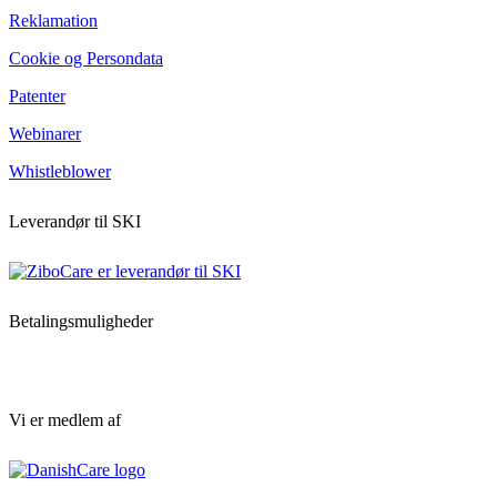
Reklamation
Cookie og Persondata
Patenter
Webinarer
Whistleblower
Leverandør til SKI
Betalingsmuligheder
Vi er medlem af