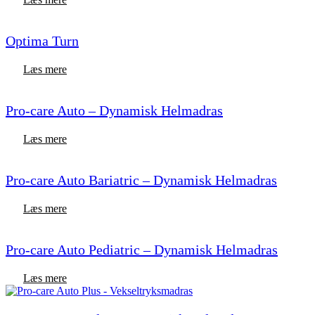
Optima Turn
Læs mere
Pro-care Auto – Dynamisk Helmadras
Læs mere
Pro-care Auto Bariatric – Dynamisk Helmadras
Læs mere
Pro-care Auto Pediatric – Dynamisk Helmadras
Læs mere