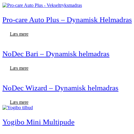
Pro-care Auto Plus – Dynamisk Helmadras
Læs mere
NoDec Bari – Dynamisk helmadras
Læs mere
NoDec Wizard – Dynamisk helmadras
Læs mere
Yogibo Mini Multipude