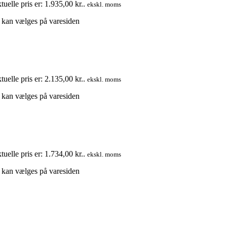
uelle pris er: 1.935,00 kr..
ekskl. moms
e kan vælges på varesiden
uelle pris er: 2.135,00 kr..
ekskl. moms
e kan vælges på varesiden
uelle pris er: 1.734,00 kr..
ekskl. moms
e kan vælges på varesiden