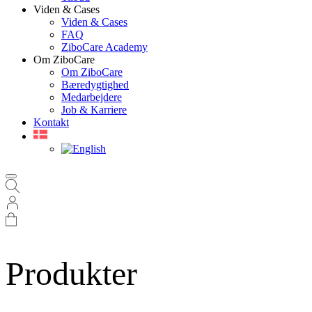
Viden & Cases
Viden & Cases
FAQ
ZiboCare Academy
Om ZiboCare
Om ZiboCare
Bæredygtighed
Medarbejdere
Job & Karriere
Kontakt
Produkter