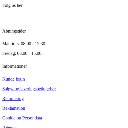
Følg os her
Åbningstider
Man-tors: 08.00 - 15.30
Fredag: 08.00 - 15.00
Informationer
Kunde login
Salgs- og leveringsbetingelser
Returnering
Reklamation
Cookie og Persondata
Patenter