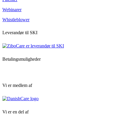
Webinarer
Whistleblower
Leverandør til SKI
Betalingsmuligheder
Vi er medlem af
Vi er en del af